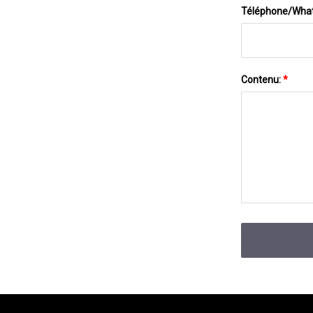
Téléphone/Wha
Contenu:
*