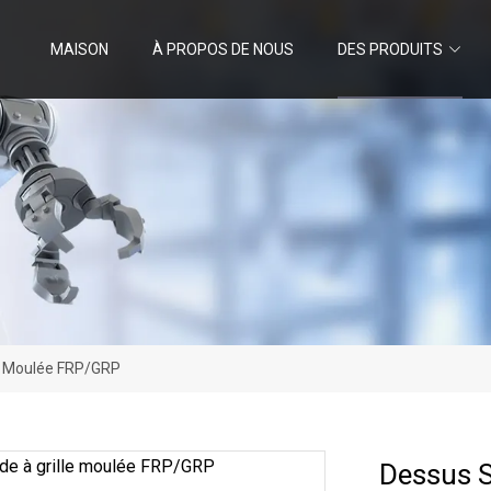
MAISON
À PROPOS DE NOUS
DES PRODUITS
le Moulée FRP/GRP
Dessus S