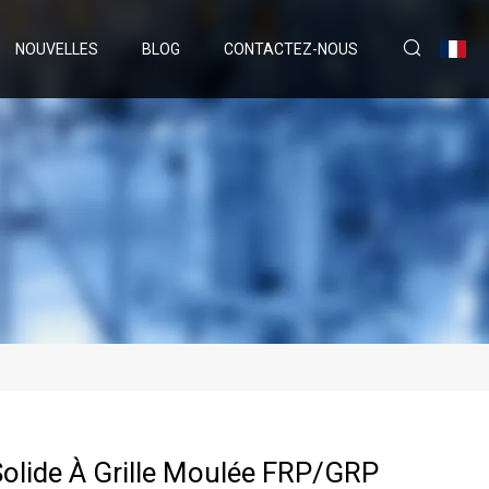
NOUVELLES
BLOG
CONTACTEZ-NOUS
olide À Grille Moulée FRP/GRP