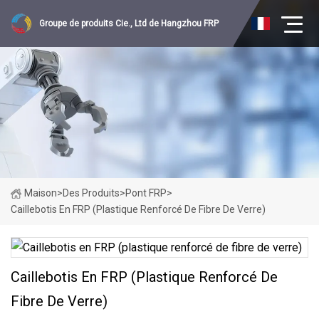
Groupe de produits Cie., Ltd de Hangzhou FRP
Maison
>
Des Produits
>
Pont FRP
>
Caillebotis En FRP (plastique Renforcé De Fibre De Verre)
Caillebotis En FRP (plastique Renforcé De
Fibre De Verre)