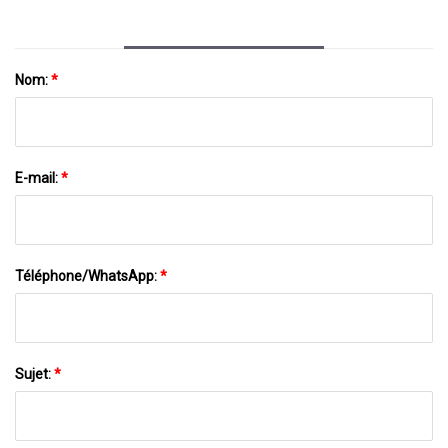
Nom:
*
E-mail:
*
Téléphone/WhatsApp:
*
Sujet:
*