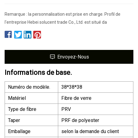
Remarque : la personnalisation est prise en charge. Profil de
l'entreprise Hebei solucent trade Co., Ltd. est situé da
Envoyez-Nous
Informations de base.
Numéro de modèle.
38*38*38
Matériel
Fibre de verre
Type de fibre
PRV
Taper
PRF de polyester
Emballage
selon la demande du client