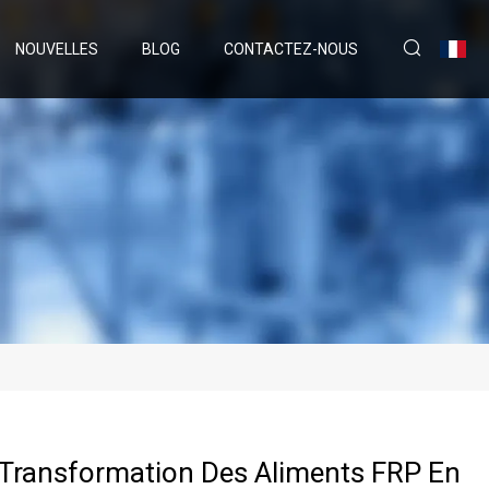
NOUVELLES
BLOG
CONTACTEZ-NOUS
e Transformation Des Aliments FRP En