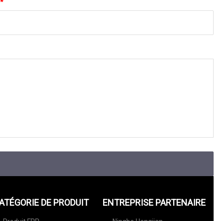
*
ATÉGORIE DE PRODUIT
ENTREPRISE PARTENAIRE