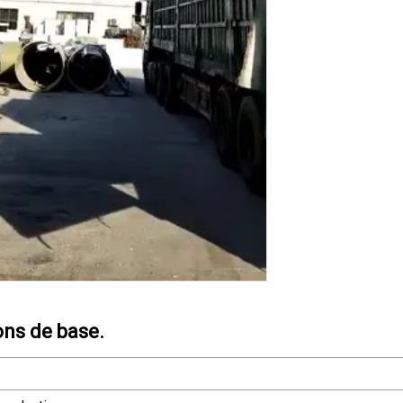
ons de base.