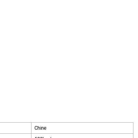
Chine