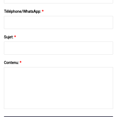
Téléphone/WhatsApp:
*
Sujet:
*
Contenu:
*