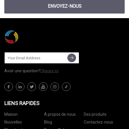
ENVOYEZ-NOUS
Avoir une question?
Cliquez ici
LIENS RAPIDES
Maison
À propos de nous
Des produits
Nouvelles
Blog
Contactez-nous